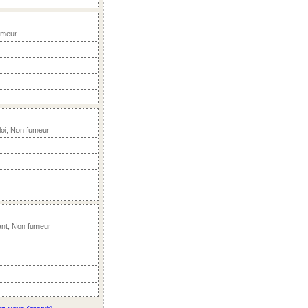
umeur
oi, Non fumeur
nt, Non fumeur