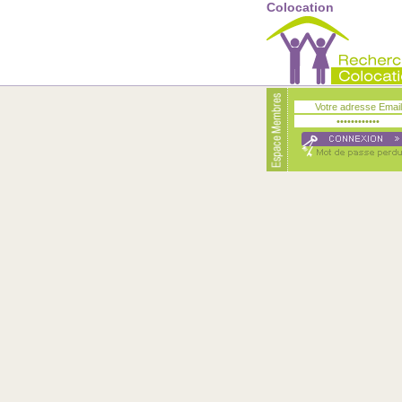
Colocation