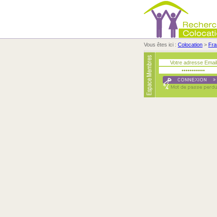
Vous êtes ici :
Colocation
>
Fra