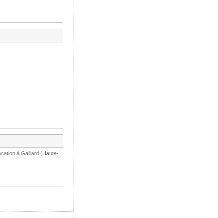
cation à Gaillard (Haute-