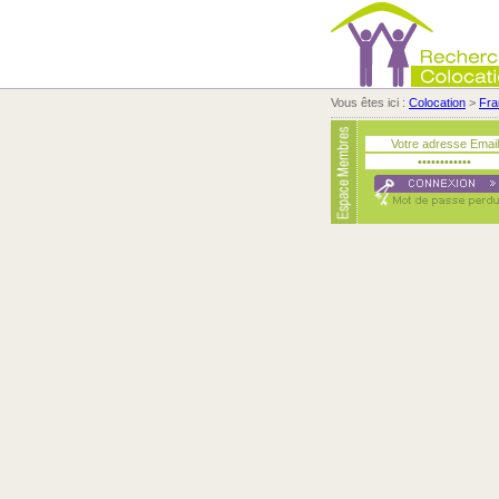
Vous êtes ici :
Colocation
>
Fra