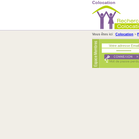
Colocation
Vous êtes ici
:
Colocation
>
F