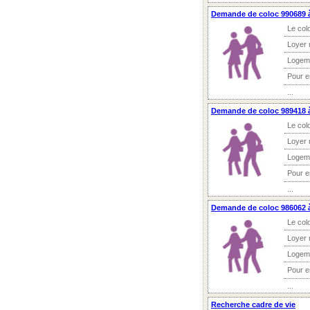
Demande de coloc 990689 à
Le col
Loyer 
Logem
Pour 
...
Demande de coloc 989418 à
Le col
Loyer 
Logem
Pour 
...
Demande de coloc 986062 
Le col
Loyer 
Logem
Pour 
...
Recherche cadre de vie