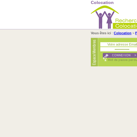
Colocation
Vous êtes ici
:
Colocation
>
F