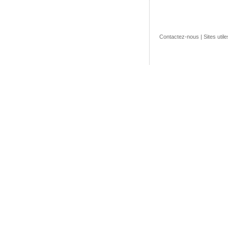
Contactez-nous
|
Sites utile