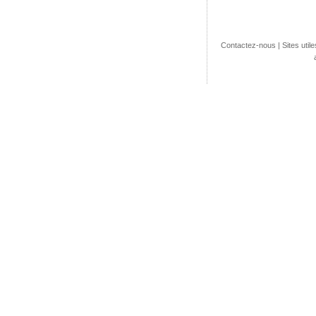
Contactez-nous
|
Sites utile