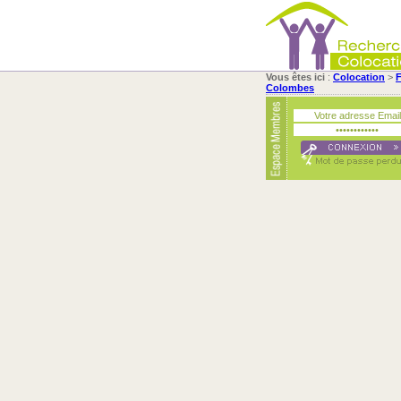
Vous êtes ici
:
Colocation
>
F
Colombes