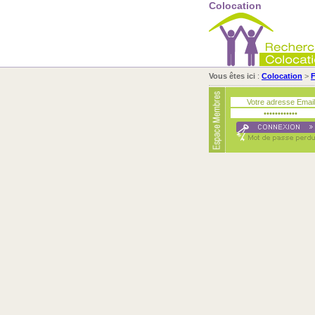
Colocation
Vous êtes ici
:
Colocation
>
F