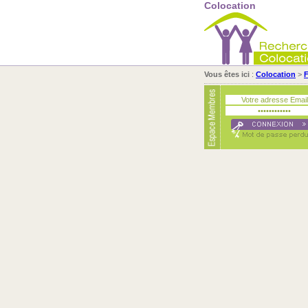
Colocation
Vous êtes ici
:
Colocation
>
F