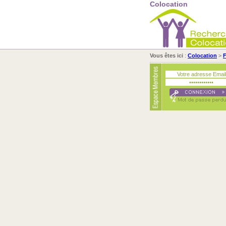
Colocation
Vous êtes ici
:
Colocation
>
F