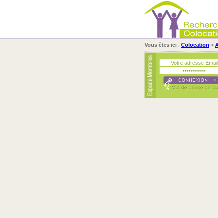
Vous êtes ici
:
Colocation
>