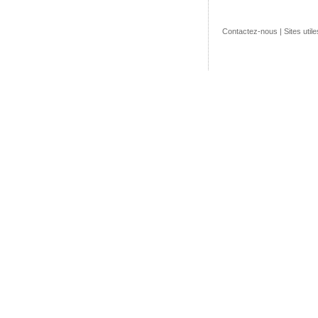
Contactez-nous
|
Sites utile