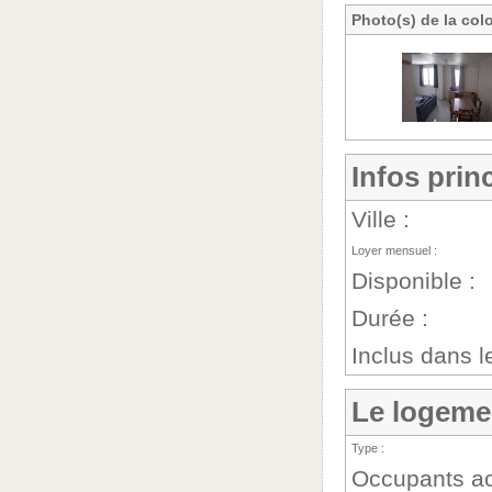
Photo(s) de la col
Infos prin
Ville :
Loyer mensuel :
Disponible :
Durée :
Inclus dans le
Le logeme
Type :
Occupants ac