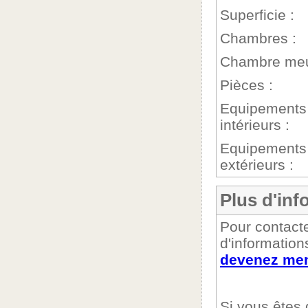
Superficie :
Chambres :
Chambre meu
Pièces :
Equipements
intérieurs :
Equipements
extérieurs :
Plus d'inf
Pour contacte
d'informations
devenez mem
Si vous êtes