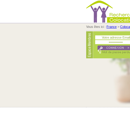
Vous êtes ici :
France
>
Coloca