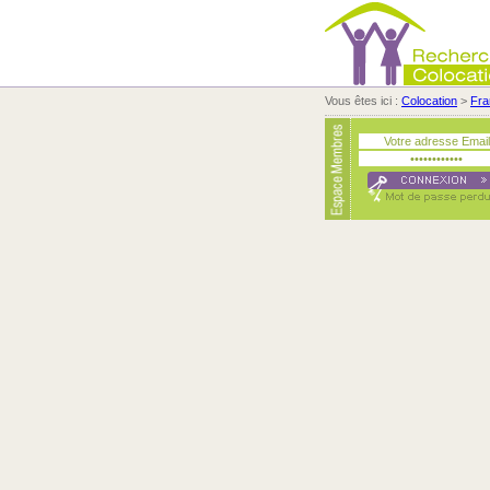
Vous êtes ici :
Colocation
>
Fra