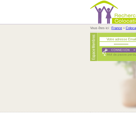
Vous êtes ici :
France
>
Coloca