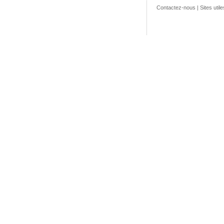
Contactez-nous
|
Sites utile