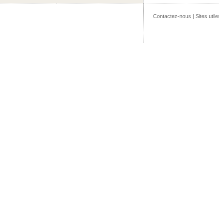
Contactez-nous
|
Sites utile