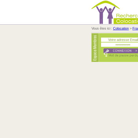
Vous êtes ici :
Colocation
>
Fra