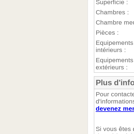
Superficie :
Chambres :
Chambre meu
Pièces :
Equipements
intérieurs :
Equipements
extérieurs :
Plus d'inf
Pour contacte
d'information
devenez mem
Si vous êtes