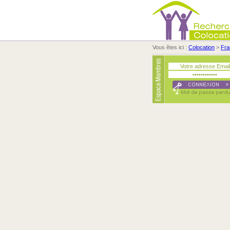
Vous êtes ici :
Colocation
>
Fra