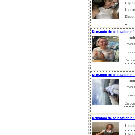
Loyer 
Logem
Dispon
...
Demande de colocation n° 
Le
col
Loyer 
Logeme
Disponi
...
Demande de colocation n° 
Le
col
Loyer 
Logeme
Disponi
...
Demande de colocation n° 1
Le
col
Loyer 