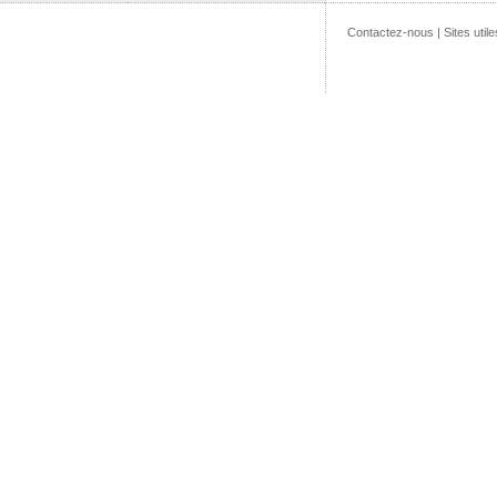
Contactez-nous
|
Sites utile