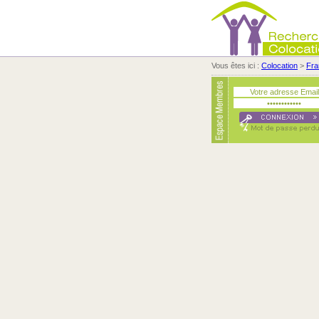
Vous êtes ici :
Colocation
>
Fra