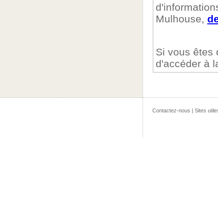
d'informatio
Mulhouse,
de
Si vous êtes
d'accéder à l
Contactez-nous
|
Sites utile