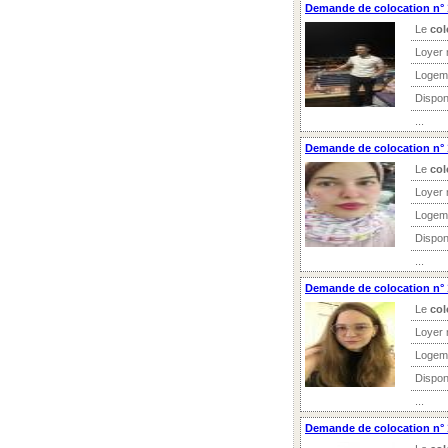
Demande de colocation n° 
Le
col
Loyer 
Logem
Dispon
...
Demande de colocation n° 
Le
col
Loyer 
Logem
Dispon
...
Demande de colocation n° 
Le
col
Loyer 
Logem
Dispon
...
Demande de colocation n°