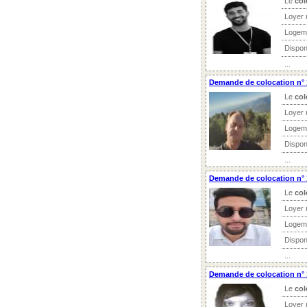
Le
col
Loyer 
Logem
Dispon
...
Demande de colocation n° 
Le
col
Loyer 
Logem
Dispon
...
Demande de colocation n° 
Le
col
Loyer 
Logem
Dispon
...
Demande de colocation n° 
Le
col
Loyer 