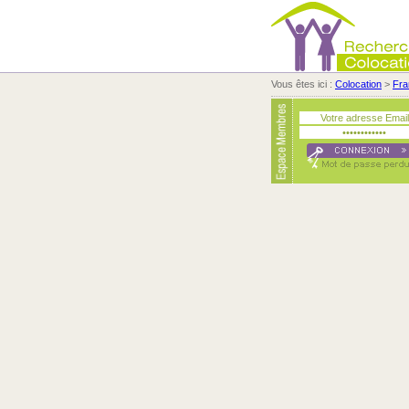
Vous êtes ici :
Colocation
>
Fra