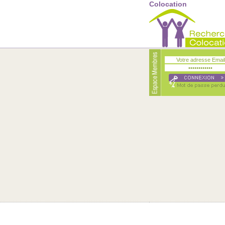
Colocation