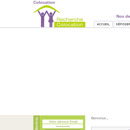
Colocation
Nos de
Bienvenue
,