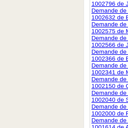
1002796 de 
Demande de c
1002632 de 
Demande de c
1002575 de 
Demande de c
1002566 de J
Demande de c
1002366 de 
Demande de c
1002341 de 
Demande de c
1002150 de 
Demande de c
1002040 de 
Demande de c
1002000 de 
Demande de c
1001614 de Ar