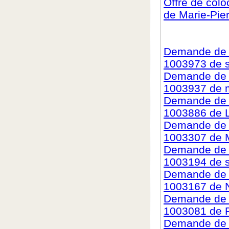
Offre de col
de Marie-Pie
Demande de c
1003973 de s
Demande de c
1003937 de 
Demande de c
1003886 de 
Demande de c
1003307 de M
Demande de c
1003194 de 
Demande de c
1003167 de N
Demande de c
1003081 de 
Demande de c