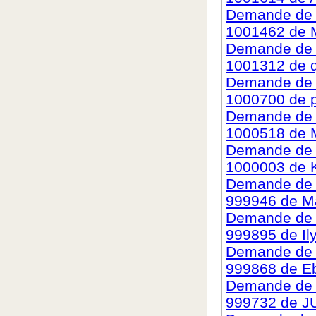
Demande de c
1001462 de 
Demande de c
1001312 de 
Demande de c
1000700 de p
Demande de c
1000518 de 
Demande de c
1000003 de 
Demande de c
999946 de M
Demande de c
999895 de Il
Demande de c
999868 de Eb
Demande de c
999732 de 