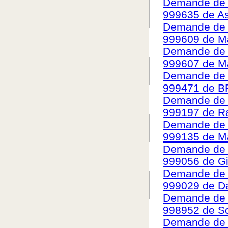
Demande de c
999635 de As
Demande de c
999609 de Ma
Demande de c
999607 de M
Demande de c
999471 de 
Demande de c
999197 de R
Demande de c
999135 de M
Demande de c
999056 de G
Demande de c
999029 de Da
Demande de c
998952 de S
Demande de c