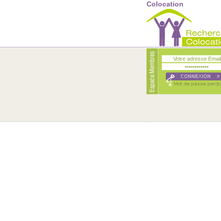
Colocation