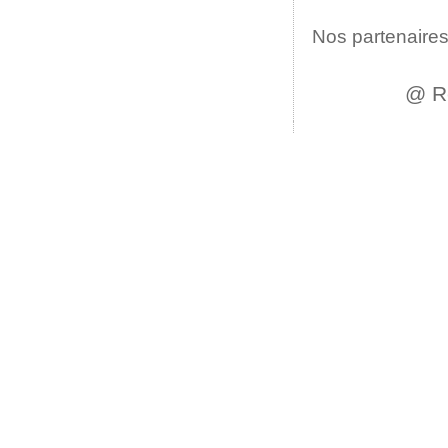
Nos partenaires
@ R