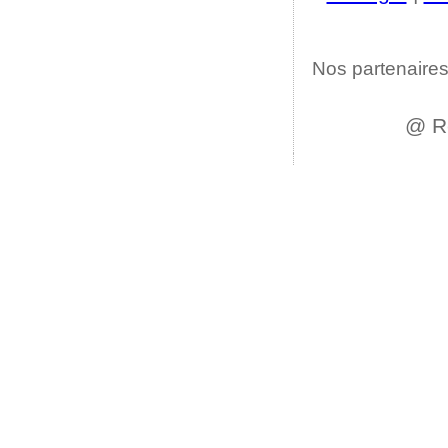
Nos partenaires
@ R