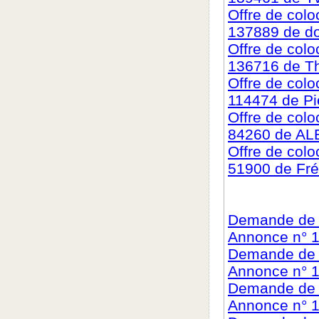
Offre de col
137889 de d
Offre de col
136716 de T
Offre de col
114474 de Pi
Offre de col
84260 de A
Offre de col
51900 de Fré
Demande de c
Annonce n° 1
Demande de c
Annonce n° 1
Demande de c
Annonce n° 