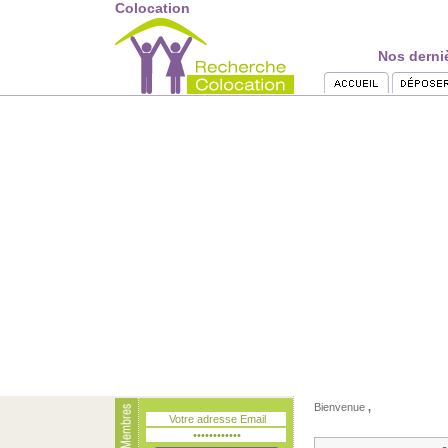
Colocation
Nos derni
Bienvenue
,