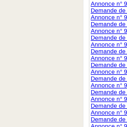
Annonce n° 
Demande de c
Annonce n° 9
Demande de c
Annonce n° 9
Demande de c
Annonce n° 
Demande de c
Annonce n° 9
Demande de c
Annonce n° 9
Demande de c
Annonce n° 
Demande de c
Annonce n° 9
Demande de c
Annonce n° 
Demande de c
Annonce n° 