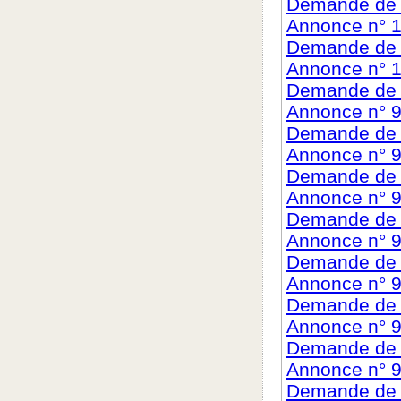
Demande de c
Annonce n° 1
Demande de c
Annonce n° 1
Demande de c
Annonce n° 9
Demande de c
Annonce n° 
Demande de c
Annonce n° 
Demande de c
Annonce n° 
Demande de c
Annonce n° 
Demande de c
Annonce n° 
Demande de c
Annonce n° 9
Demande de c