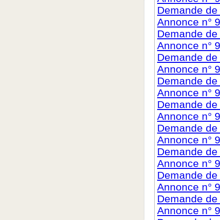
Demande de c
Annonce n° 9
Demande de c
Annonce n° 
Demande de c
Annonce n° 
Demande de c
Annonce n° 
Demande de c
Annonce n° 
Demande de c
Annonce n° 
Demande de c
Annonce n° 
Demande de c
Annonce n° 9
Demande de c
Annonce n° 