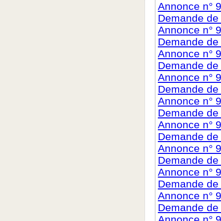
Annonce n° 
Demande de c
Annonce n° 9
Demande de c
Annonce n° 
Demande de c
Annonce n° 9
Demande de c
Annonce n° 
Demande de c
Annonce n° 9
Demande de c
Annonce n° 
Demande de c
Annonce n° 
Demande de c
Annonce n° 
Demande de c
Annonce n° 