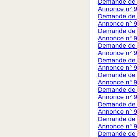
Demande de c
Annonce n° 
Demande de c
Annonce n° 
Demande de c
Annonce n° 
Demande de c
Annonce n° 
Demande de c
Annonce n° 9
Demande de c
Annonce n° 
Demande de c
Annonce n° 9
Demande de c
Annonce n° 
Demande de c
Annonce n° 9
Demande de c