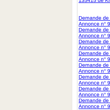
135415 de K
Demande de c
Annonce n° 
Demande de c
Annonce n° 
Demande de c
Annonce n° 9
Demande de c
Annonce n° 9
Demande de c
Annonce n° 
Demande de c
Annonce n° 
Demande de c
Annonce n° 9
Demande de c
Annonce n° 