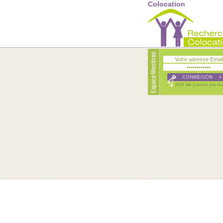
Colocation