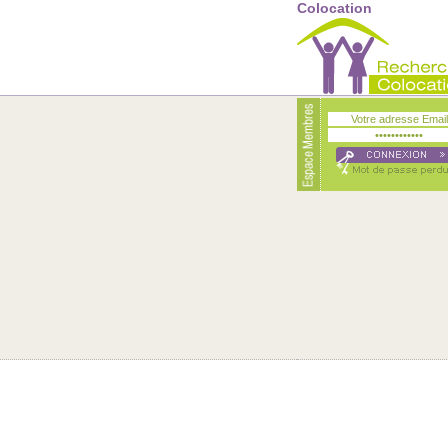
Colocation