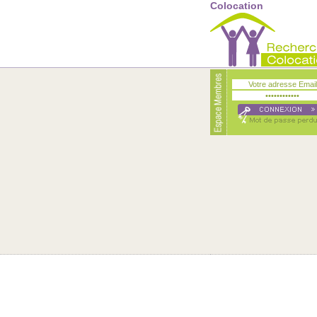
Colocation