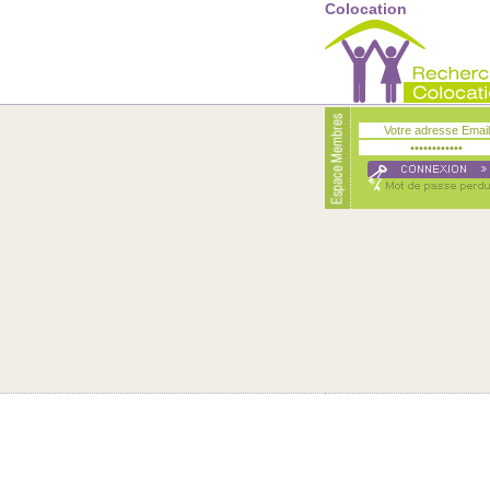
Colocation