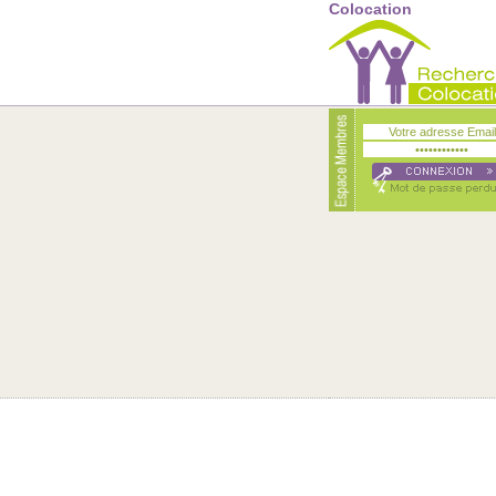
Colocation