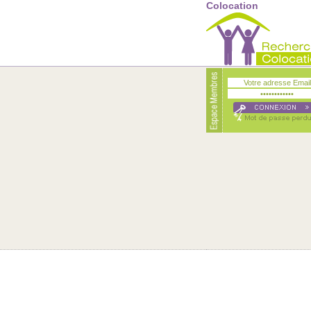
Colocation