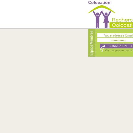
Colocation