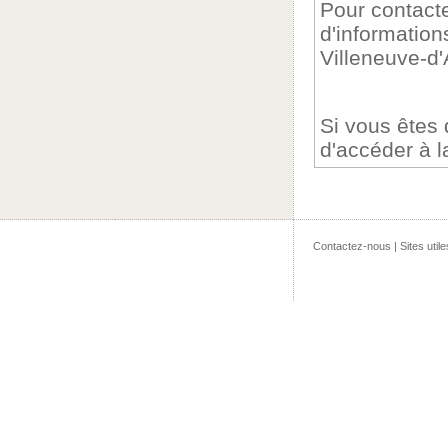
Pour contacte
d'information
Villeneuve-d
Si vous êtes
d'accéder à 
Contactez-nous
|
Sites utile