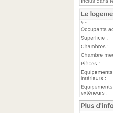
Inclus dans le
Le logeme
Type :
Occupants ac
Superficie :
Chambres :
Chambre meu
Pièces :
Equipements
intérieurs :
Equipements
extérieurs :
Plus d'info