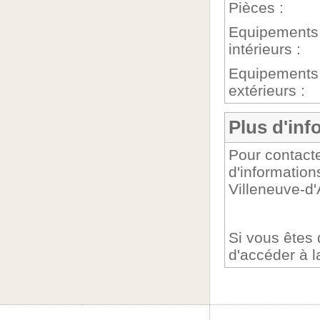
Pièces :
Equipements
intérieurs :
Equipements
extérieurs :
Plus d'inf
Pour contacte
d'information
Villeneuve-d
Si vous êtes
d'accéder à 