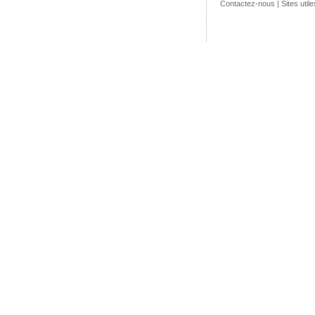
Contactez-nous
|
Sites utile