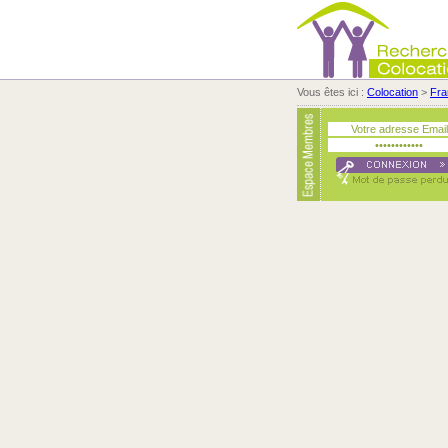
Vous êtes ici :
Colocation
>
Fra