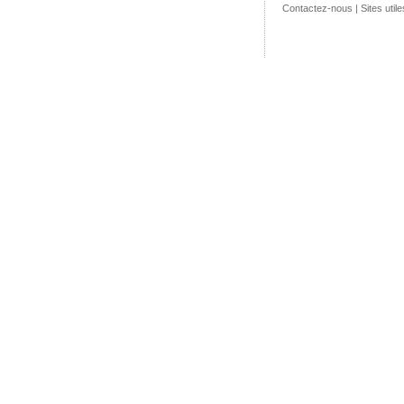
Contactez-nous
|
Sites utile