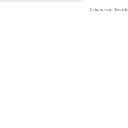
Contactez-nous
|
Sites utile