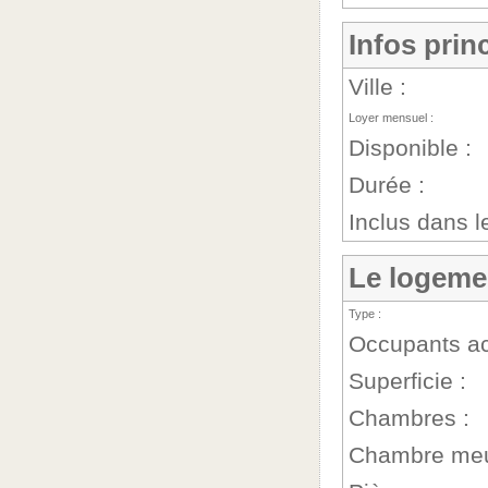
Infos prin
Ville :
Loyer mensuel :
Disponible :
Durée :
Inclus dans le
Le logeme
Type :
Occupants ac
Superficie :
Chambres :
Chambre meu